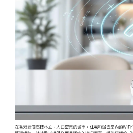
在香港這個高樓林立、人口密集的城市，住宅和辦公室內的WiF