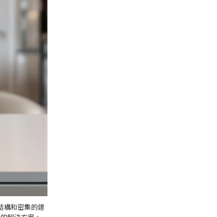
結構和密集的建