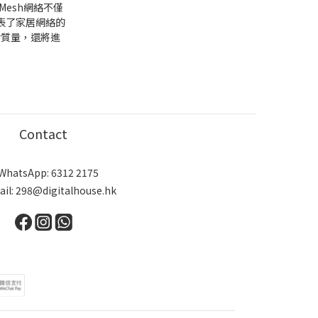
Mesh網絡不僅
表了家居網絡的
活質量，還將進
Contact
WhatsApp: 6312 2175
ail: 298@digitalhouse.hk