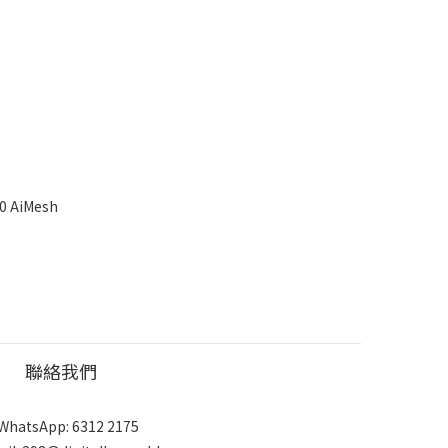
0 AiMesh
聯絡我們
WhatsApp: 6312 2175