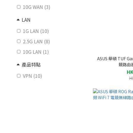
10G WAN (3)
LAN
1G LAN (10)
2.5G LAN (8)
10G LAN (1)
ASUS 華碩 TUF Gam
產品特點
競路由器 
HK
VPN (10)
H
價格 (HK$)
~