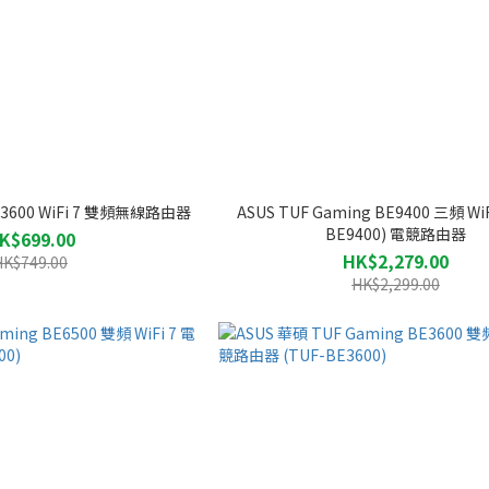
BE3600 WiFi 7 雙頻無線路由器
ASUS TUF Gaming BE9400 三頻 WiFi
BE9400) 電競路由器
K$699.00
HK$2,279.00
HK$749.00
HK$2,299.00