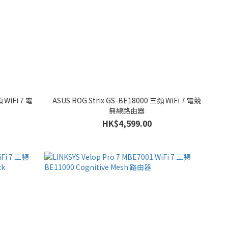
WiFi 7 電
ASUS ROG Strix GS-BE18000 三頻 WiFi 7 電競
無線路由器
HK$4,599.00