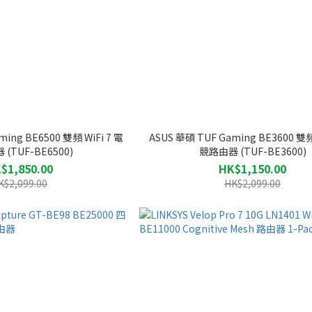
ing BE6500 雙頻 WiFi 7 電
ASUS 華碩 TUF Gaming BE3600 雙頻 
(TUF-BE6500)
競路由器 (TUF-BE3600)
$1,850.00
HK$1,150.00
K$2,099.00
HK$2,099.00