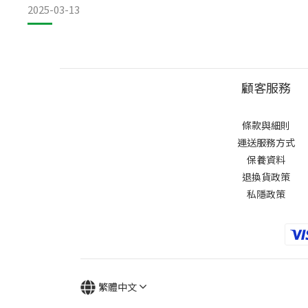
2025-03-13
顧客服務
條款與細則
運送服務方式
保養資料
退換貨政策
私隱政策
繁體中文