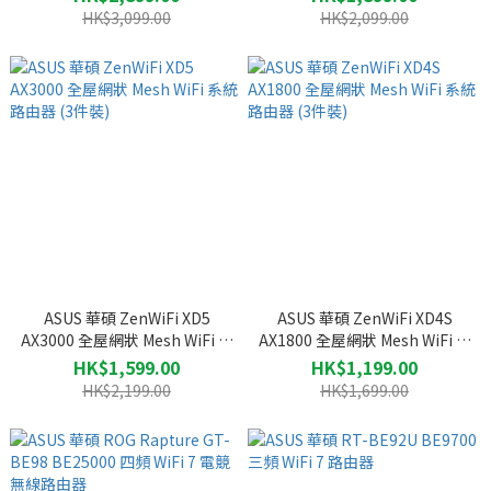
HK$3,099.00
HK$2,099.00
ASUS 華碩 ZenWiFi XD5
ASUS 華碩 ZenWiFi XD4S
AX3000 全屋網狀 Mesh WiFi 系
AX1800 全屋網狀 Mesh WiFi 系
統路由器 (3件裝)
統路由器 (3件裝)
HK$1,599.00
HK$1,199.00
HK$2,199.00
HK$1,699.00