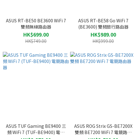
ASUS RT-BE50 BE3600 WiFi 7
ASUS RT-BE58 Go WiFi 7
雙頻無線路由器
(BE3600) 雙頻旅行路由器
HK$699.00
HK$989.00
HK$749.00
HK$999.00
ASUS TUF Gaming BE9400 三
ASUS ROG Strix GS-BE7200X
頻 WiFi 7 (TUF-BE9400) 電競
雙頻 BE7200 WiFi 7 電競路由
路由器
器