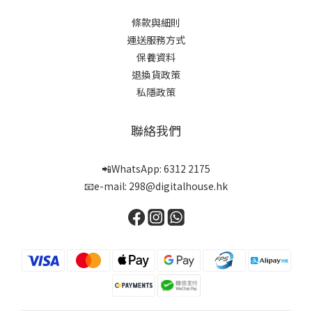
條款與細則
運送服務方式
保養資料
退換貨政策
私隱政策
聯絡我們
📲WhatsApp: 6312 2175
📧e-mail: 298@digitalhouse.hk