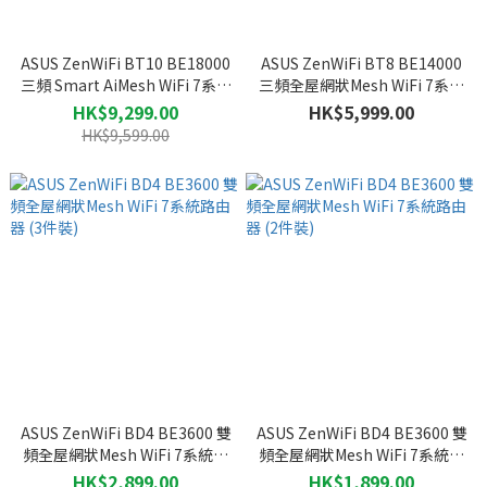
ASUS ZenWiFi BT10 BE18000
ASUS ZenWiFi BT8 BE14000
三頻 Smart AiMesh WiFi 7系統
三頻全屋網狀Mesh WiFi 7系統
路由器 (2件裝)
路由器 (2件裝)
HK$9,299.00
HK$5,999.00
HK$9,599.00
ASUS ZenWiFi BD4 BE3600 雙
ASUS ZenWiFi BD4 BE3600 雙
頻全屋網狀Mesh WiFi 7系統路
頻全屋網狀Mesh WiFi 7系統路
由器 (3件裝)
由器 (2件裝)
HK$2,899.00
HK$1,899.00