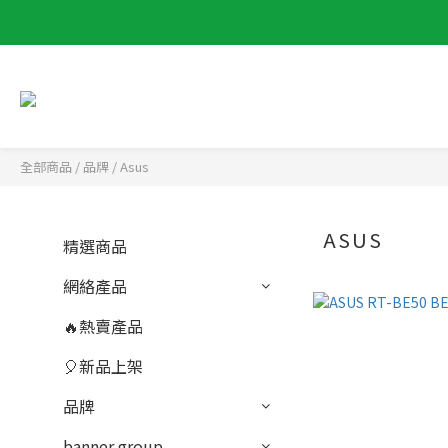
全部商品
/
品牌
/
Asus
ASUS
精選商品
網絡產品
🔥熱賣產品
🎈新品上架
品牌
banner group