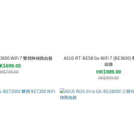
BE3600 WiFi 7 雙頻無線路由器
ASUS RT-BE58 Go WiFi 7 (BE360
由器
K$699.00
HK$989.00
HK$749.00
HK$999.00