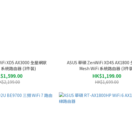
iFi XD5 AX3000 全屋網狀
ASUS 華碩 ZenWiFi XD4S AX180
Fi 系統路由器 (3件裝)
Mesh WiFi 系統路由器 (3件裝
$1,599.00
HK$1,199.00
K$2,199.00
HK$1,699.00