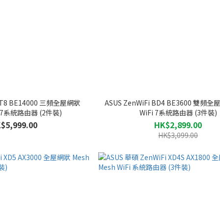
 BT8 BE14000 三頻全屋網狀
ASUS ZenWiFi BD4 BE3600 雙頻
Fi 7系統路由器 (2件裝)
WiFi 7系統路由器 (3件裝)
$5,999.00
HK$2,899.00
HK$3,099.00