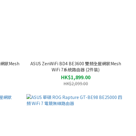
全屋網狀Mesh
ASUS ZenWiFi BD4 BE3600 雙頻全屋網狀Mesh
WiFi 7系統路由器 (2件裝)
HK$1,899.00
HK$2,099.00