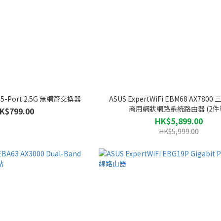
0 5-Port 2.5G 無網管交換器
ASUS ExpertWiFi EBM68 AX7800 三
商用網狀網路系統路由器 (2件
K$799.00
HK$5,899.00
HK$5,999.00