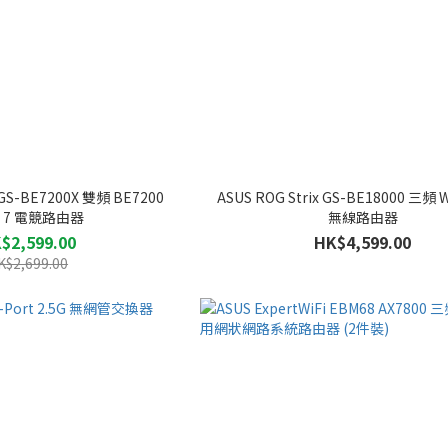
x GS-BE7200X 雙頻 BE7200
ASUS ROG Strix GS-BE18000 三頻 W
i 7 電競路由器
無線路由器
$2,599.00
HK$4,599.00
K$2,699.00