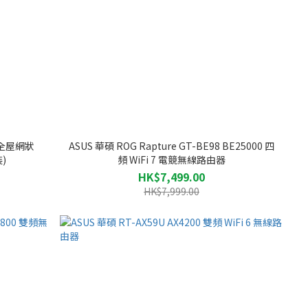
0 全屋網狀
ASUS 華碩 ROG Rapture GT-BE98 BE25000 四
)
頻 WiFi 7 電競無線路由器
HK$7,499.00
HK$7,999.00