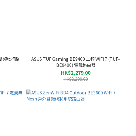
0) 雙頻旅行路
ASUS TUF Gaming BE9400 三頻 WiFi 7 (TUF-
BE9400) 電競路由器
HK$2,279.00
HK$2,299.00