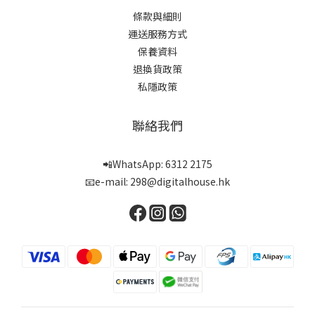
條款與細則
運送服務方式
保養資料
退換貨政策
私隱政策
聯絡我們
📲WhatsApp: 6312 2175
📧e-mail: 298@digitalhouse.hk