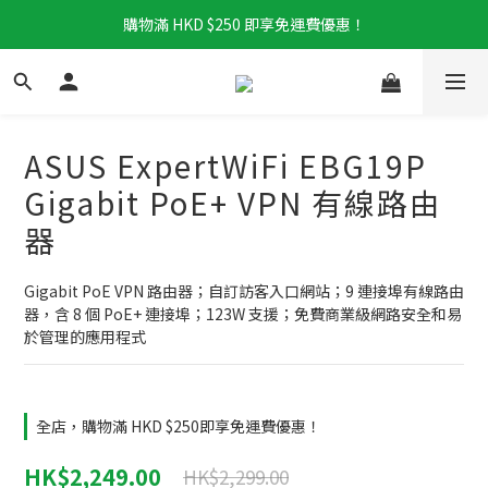
購物滿 HKD $250 即享免運費優惠！
ASUS ExpertWiFi EBG19P
Gigabit PoE+ VPN 有線路由
器
Gigabit PoE VPN 路由器；自訂訪客入口網站；9 連接埠有線路由
器，含 8 個 PoE+ 連接埠；123W 支援；免費商業級網路安全和易
於管理的應用程式
全店，購物滿 HKD $250即享免運費優惠！
HK$2,249.00
HK$2,299.00