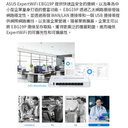
ASUS ExpertWiFi EBG19P 提供快速且安全的連網，以及專為中
小型企業量身打造的豐富功能。 EBG19P 透過乙太網路連接增強
網路穩定性，並透過兩個 WAN/LAN 連接埠和一個 USB 連接埠提
供網際網路備份，以支援企業營運。隨著業務擴展，企業主可以
將 EBG19P 連接至存取點，獲得更廣泛的覆蓋範圍，進而確保
ExpertWiFi 的可擴充性和可擴展性。