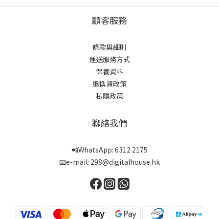
顧客服務
條款與細則
運送服務方式
保養資料
退換貨政策
私隱政策
聯絡我們
📲WhatsApp: 6312 2175
📧e-mail: 298@digitalhouse.hk