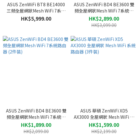
ASUS ZenWiFi BT8 BE14000
ASUS ZenWiFi BD4 BE3600 雙
三頻全屋網狀Mesh WiFi 7系統
頻全屋網狀Mesh WiFi 7系統路
路由器 (2件裝)
由器 (3件裝)
HK$5,999.00
HK$2,899.00
HK$3,099.00
ASUS ZenWiFi BD4 BE3600 雙
ASUS 華碩 ZenWiFi XD5
頻全屋網狀Mesh WiFi 7系統路
AX3000 全屋網狀 Mesh WiFi 系
由器 (2件裝)
統路由器 (3件裝)
HK$1,899.00
HK$1,599.00
HK$2,099.00
HK$2,199.00