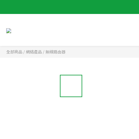
全部商品
/
網絡產品
/
無線路由器