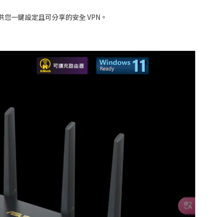
ard 提供您一鍵設定且可分享的安全 VPN。