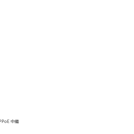
PPPoE 中繼