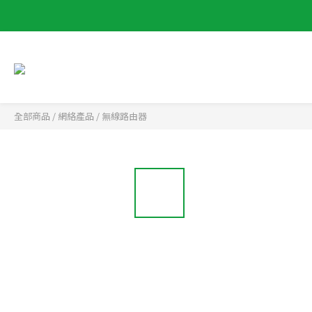
全部商品
/
網絡產品
/
無線路由器