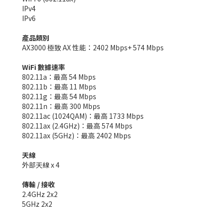
IPv4
IPv6
產品類別
AX3000 極致 AX 性能：2402 Mbps+ 574 Mbps
WiFi 數據速率
802.11a：最高 54 Mbps
802.11b：最高 11 Mbps
802.11g：最高 54 Mbps
802.11n：最高 300 Mbps
802.11ac (1024QAM)：最高 1733 Mbps
802.11ax (2.4GHz)：最高 574 Mbps
802.11ax (5GHz)：最高 2402 Mbps
天線
外部天線 x 4
傳輸 / 接收
2.4GHz 2x2
5GHz 2x2