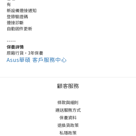
有
新設備連接通知
登錄驗證碼
連接診斷
自動固件更新
-----
保養詳情
原廠行貨，3年保養
Asus華碩 客戶服務中心
顧客服務
條款與細則
運送服務方式
保養資料
退換貨政策
私隱政策