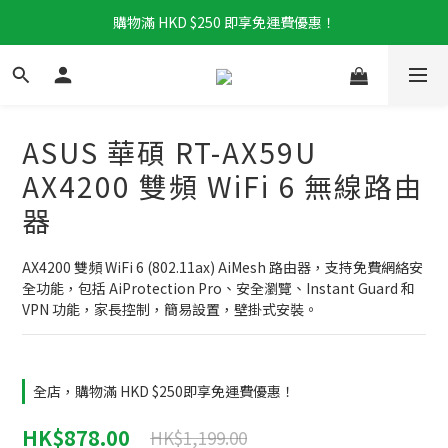
購物滿 HKD $250 即享免運費優惠！
ASUS 華碩 RT-AX59U
AX4200 雙頻 WiFi 6 無線路由
器
AX4200 雙頻 WiFi 6 (802.11ax) AiMesh 路由器，支持免費網絡安
全功能，包括 AiProtection Pro、安全瀏覽、Instant Guard 和 
VPN 功能，家長控制，簡易設置，壁掛式安裝。
全店，購物滿 HKD $250即享免運費優惠！
HK$878.00
HK$1,199.00