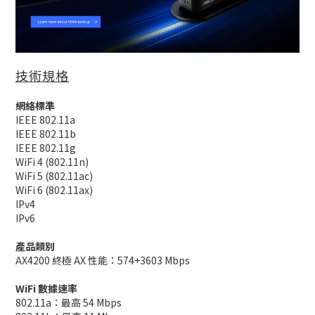
技術規格
網絡標準
IEEE 802.11a
IEEE 802.11b
IEEE 802.11g
WiFi 4 (802.11n)
WiFi 5 (802.11ac)
WiFi 6 (802.11ax)
IPv4
IPv6
產品類別
AX4200 終極 AX 性能：574+3603 Mbps
WiFi 數據速率
802.11a：最高 54 Mbps