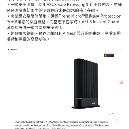
▪️一鍵安全瀏覽 – 使用ASUS Safe Browsing阻止不良內容，並通
過過濾搜索結果中的明確內容來保護您的孩子在線。
▪️商業級安全隨時隨地 – 通過Trend Micro™提供的AiProtection
Pro保護您的家庭網絡。而當您不在家時，ASUS Instant Guard
可為您提供一鍵共享的安全VPN。
▪️輕鬆擴展網絡 – 通過添加任何AiMesh兼容的路由器，享受無縫
漫遊和豐富的高級功能。