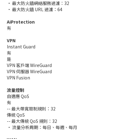
• 最大防火牆網絡服務過濾：32
• 最大防火牆 URL 過濾：64
AiProtection
有
VPN
Instant Guard
有
是
VPN 客戶端 WireGuard
VPN 伺服器 WireGuard
VPN Fusion
流量控制
自適應 QoS
有
-- 最大帶寬限制規則：32
傳統 QoS
-- 最大傳統 QoS 規則：32
• 流量分析周期：每日、每週、每月