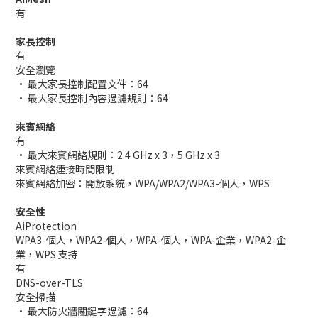
有
家長控制
有
安全瀏覽
• 最大家長控制配置文件：64
• 最大家長控制內容過濾規則：64
來賓網絡
有
• 最大來賓網絡規則：2.4 GHz x 3，5 GHz x 3
來賓網絡連接時間限制
來賓網絡加密：開放系統，WPA/WPA2/WPA3-個人，WPS
安全性
AiProtection
WPA3-個人，WPA2-個人，WPA-個人，WPA-企業，WPA2-企
業，WPS 支持
有
DNS-over-TLS
安全掃描
• 最大防火牆關鍵字過濾：64