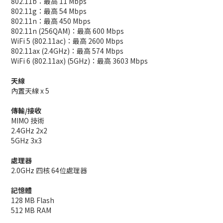
802.11b：最高 11 Mbps
802.11g：最高 54 Mbps
802.11n：最高 450 Mbps
802.11n (256QAM)：最高 600 Mbps
WiFi 5 (802.11ac)：最高 2600 Mbps
802.11ax (2.4GHz)：最高 574 Mbps
WiFi 6 (802.11ax) (5GHz)：最高 3603 Mbps
天線
內置天線 x 5
傳輸/接收
MIMO 技術
2.4GHz 2x2
5GHz 3x3
處理器
2.0GHz 四核 64位處理器
記憶體
128 MB Flash
512 MB RAM