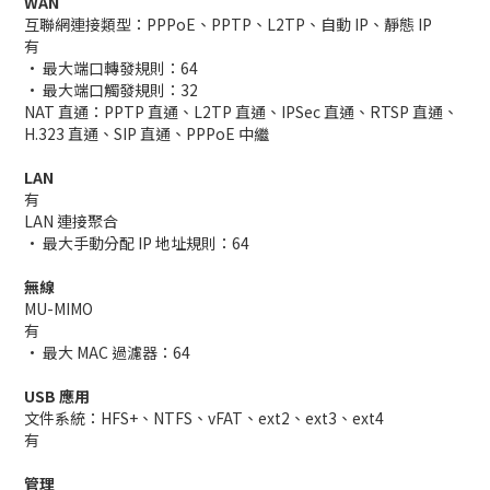
WAN
互聯網連接類型：PPPoE、PPTP、L2TP、自動 IP、靜態 IP
有
• 最大端口轉發規則：64
• 最大端口觸發規則：32
NAT 直通：PPTP 直通、L2TP 直通、IPSec 直通、RTSP 直通、
H.323 直通、SIP 直通、PPPoE 中繼
LAN
有
LAN 連接聚合
• 最大手動分配 IP 地址規則：64
無線
MU-MIMO
有
• 最大 MAC 過濾器：64
USB 應用
文件系統：HFS+、NTFS、vFAT、ext2、ext3、ext4
有
管理