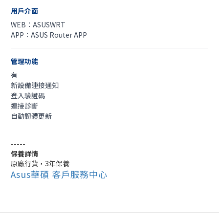
用戶介面
WEB：ASUSWRT
APP：ASUS Router APP
管理功能
有
新設備連接通知
登入驗證碼
連接診斷
自動韌體更新
-----
保養詳情
原廠行貨，3年保養
Asus華碩 客戶服務中心