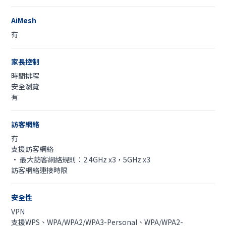
AiMesh
有
家長控制
時間排程
安全瀏覽
有
訪客網絡
有
支援訪客網絡
• 最大訪客網絡規則：2.4GHz x3，5GHz x3
訪客網絡連接時限
安全性
VPN
支援WPS、WPA/WPA2/WPA3-Personal、WPA/WPA2-