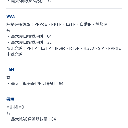
• 最大傳統QoS規則：32
WAN
網絡連接類型：PPPoE、PPTP、L2TP、自動IP、靜態IP
有
• 最大端口轉發規則：64
• 最大端口觸發規則：32
NAT穿越：PPTP、L2TP、IPSec、RTSP、H.323、SIP、PPPoE
中繼穿越
LAN
有
• 最大手動分配IP地址規則：64
無線
MU-MIMO
有
• 最大MAC過濾器數量：64