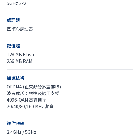
5GHz 2x2
處理器
四核心處理器
記憶體
128 MB Flash
256 MB RAM
加速技術
OFDMA (正交頻分多重存取)
波束成形：標準及通用支援
4096-QAM 高數據率
20/40/80/160 MHz 頻寬
運作頻率
2.4GHz / 5GHz