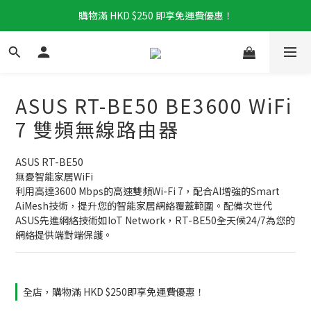
購物滿 HKD $250 即享免運費優惠！
ASUS RT-BE50 BE3600 WiFi
7 雙頻無線路由器
ASUS RT-BE50
無憂智能家居WiFi
利用高達3600 Mbps的高速雙頻Wi-Fi 7，配合AI增強的Smart 
AiMesh技術，提升您的智能家居網絡覆蓋範圍。配備次世代
ASUS先進網絡技術如IoT Network，RT-BE50全天候24/7為您的
網絡提供端對端保護。
全店，購物滿 HKD $250即享免運費優惠！