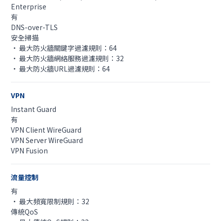
Enterprise
有
DNS-over-TLS
安全掃描
• 最大防火牆關鍵字過濾規則：64
• 最大防火牆網絡服務過濾規則：32
• 最大防火牆URL過濾規則：64
VPN
Instant Guard
有
VPN Client WireGuard
VPN Server WireGuard
VPN Fusion
流量控制
有
• 最大頻寬限制規則：32
傳統QoS