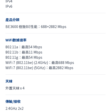
IPv4
IPv6
產品分類
BE3600 極致BE性能：688+2882 Mbps
WiFi數據速率
802.11a：最高54 Mbps
802.11b：最高11 Mbps
802.11g：最高54 Mbps
WiFi 7 (802.11be) (2.4GHz)：最高688 Mbps
WiFi 7 (802.11be) (5GHz)：最高2882 Mbps
天線
外置天線 x 4
傳輸/接收
2.4GHz 2x2