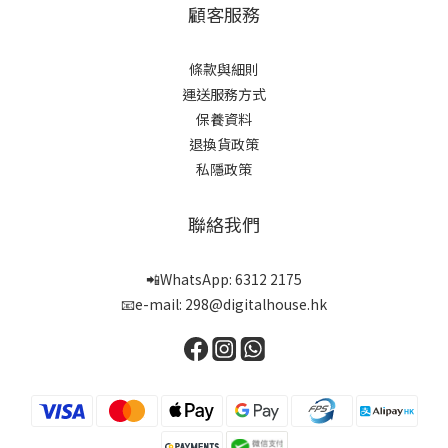
顧客服務
條款與細則
運送服務方式
保養資料
退換貨政策
私隱政策
聯絡我們
📲WhatsApp: 6312 2175
📧e-mail: 298@digitalhouse.hk