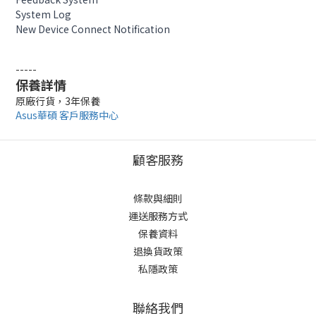
System Log
New Device Connect Notification
-----
保養詳情
原廠行貨，3年保養
Asus華碩 客戶服務中心
顧客服務
條款與細則
運送服務方式
保養資料
退換貨政策
私隱政策
聯絡我們