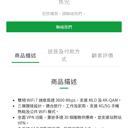
售完
若想購買，請聯絡我們。
聯絡我們
送貨及付款方
商品描述
顧客評價
式
商品描述
雙頻 WiFi 7 速度高達 3600 Mbps，支援 MLO 及 4K-QAM。
三模連接設計，適合旅行、工作及家用，支援 4G/5G 手機
熱點及公共 WiFi 模式。
全面 VPN 功能，兼容多達 30 個服務供應商，並支援站對站
VPN。