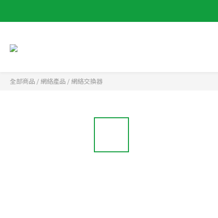
全部商品
/
網絡產品
/
網絡交換器