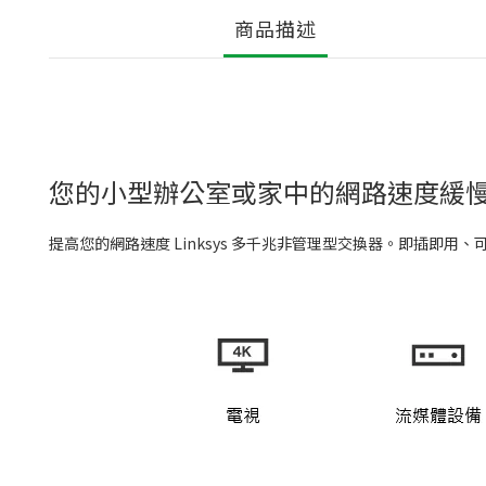
商品描述
您的小型辦公室或家中的網路速度緩
提高您的網路速度 Linksys 多千兆非管理型交換器。即插即用