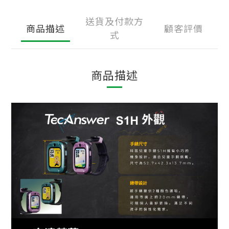
送貨及付款方
商品描述
顧客評價
式
商品描述