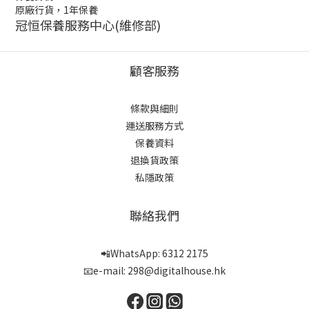
原廠行貨，1年保養
冠恒保養服務中心(維修部)
顧客服務
條款與細則
運送服務方式
保養資料
退換貨政策
私隱政策
聯絡我們
📲WhatsApp: 6312 2175
📧e-mail: 298@digitalhouse.hk