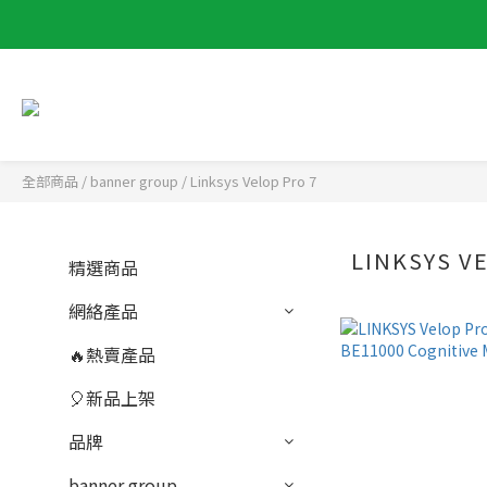
全部商品
/
banner group
/
Linksys Velop Pro 7
LINKSYS V
精選商品
網絡產品
🔥熱賣產品
🎈新品上架
品牌
banner group