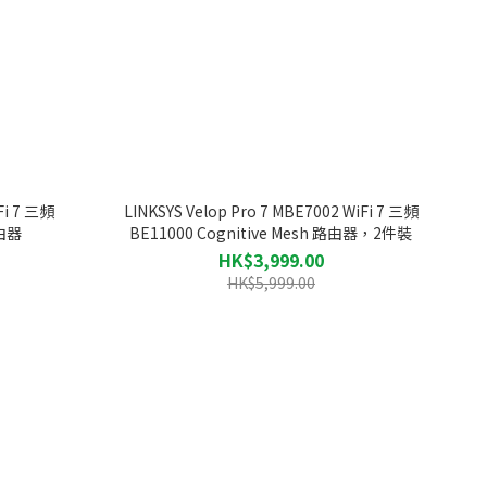
Fi 7 三頻
LINKSYS Velop Pro 7 MBE7002 WiFi 7 三頻
路由器
BE11000 Cognitive Mesh 路由器，2件裝
HK$3,999.00
HK$5,999.00