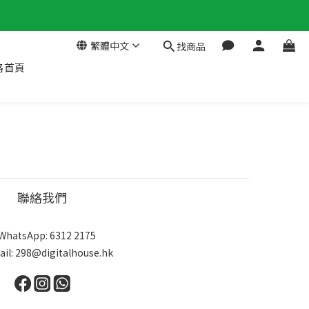
繁體中文
找商品
格首頁
聯絡我們
WhatsApp: 6312 2175
ail: 298@digitalhouse.hk