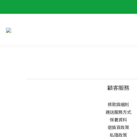
顧客服務
條款與細則
運送服務方式
保養資料
退換貨政策
私隱政策